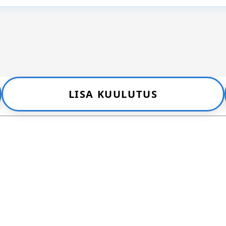
LISA KUULUTUS