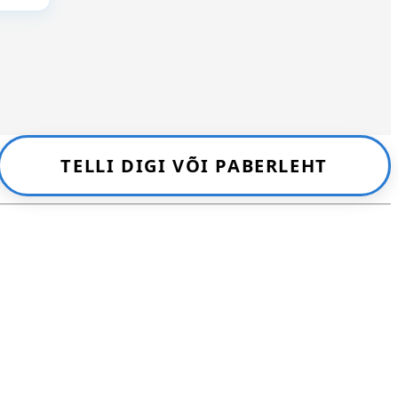
TELLI DIGI VÕI PABERLEHT