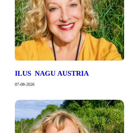
ILUS NAGU AUSTRIA
07-08-2026