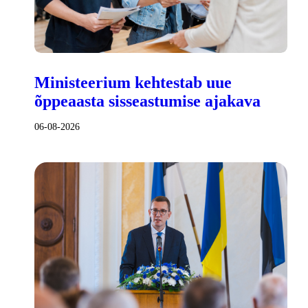
Ministeerium kehtestab uue
õppeaasta sisseastumise ajakava
06-08-2026