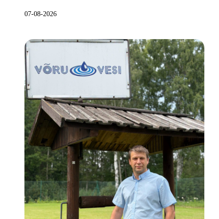
07-08-2026