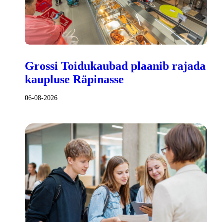
Grossi Toidukaubad plaanib rajada
kaupluse Räpinasse
06-08-2026