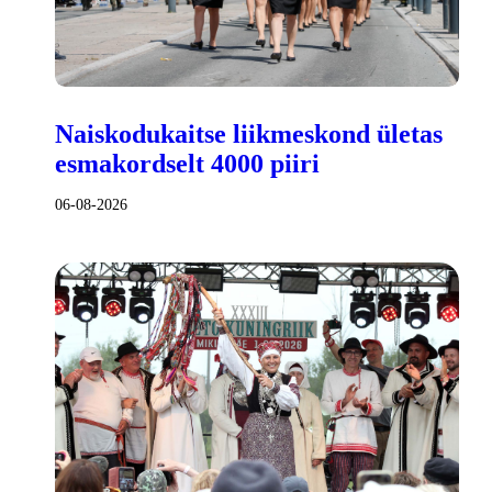
Naiskodukaitse liikmeskond ületas
esmakordselt 4000 piiri
06-08-2026