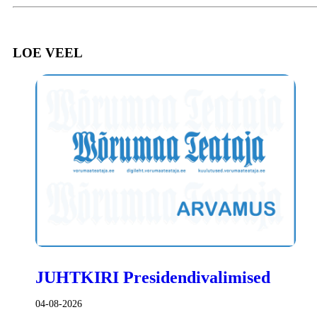
LOE VEEL
JUHTKIRI Presidendivalimised
04-08-2026