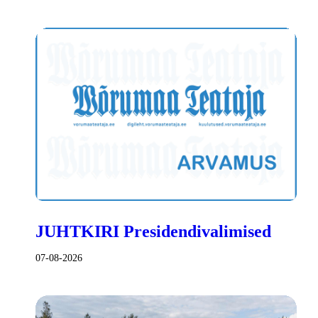
JUHTKIRI Presidendivalimised
07-08-2026