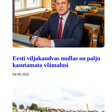
Eesti viljakandvas mullas on palju
kasutamata võimalusi
04-08-2026