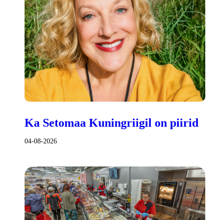
Ka Setomaa Kuningriigil on piirid
04-08-2026