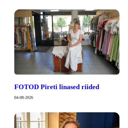
FOTOD Pireti linased riided
04-08-2026