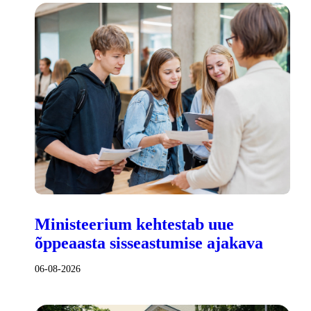
Ministeerium kehtestab uue
õppeaasta sisseastumise ajakava
06-08-2026