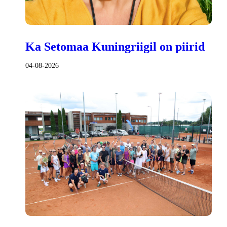
Ka Setomaa Kuningriigil on piirid
04-08-2026