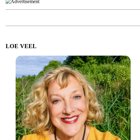
LOE VEEL