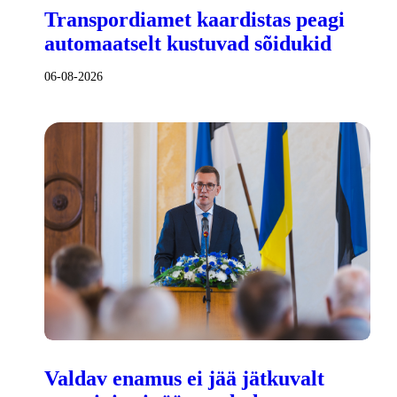
Transpordiamet kaardistas peagi
automaatselt kustuvad sõidukid
06-08-2026
Valdav enamus ei jää jätkuvalt