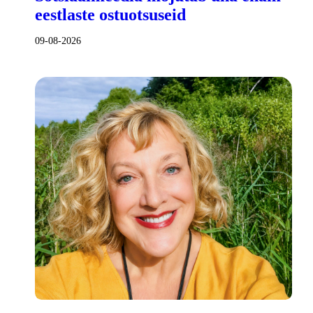
eestlaste ostuotsuseid
09-08-2026