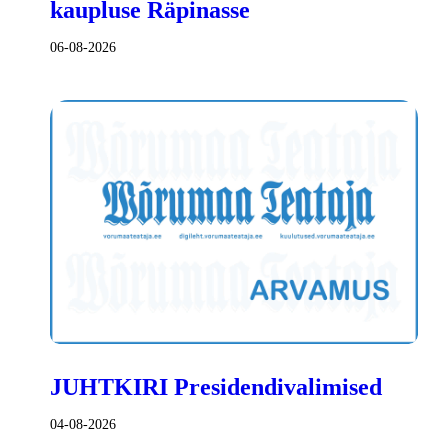
kaupluse Räpinasse
06-08-2026
JUHTKIRI Presidendivalimised
04-08-2026