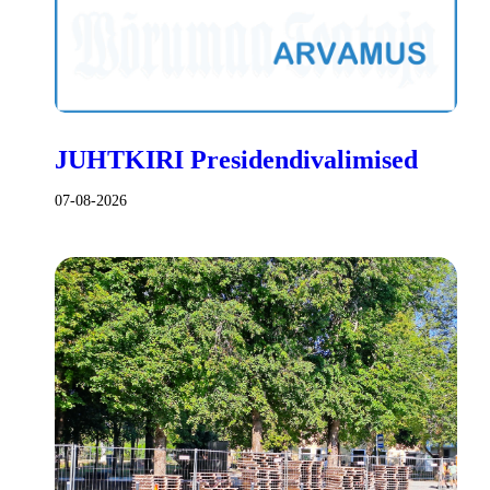
JUHTKIRI Presidendivalimised
07-08-2026