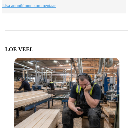
Lisa anonüümne kommentaar
LOE VEEL