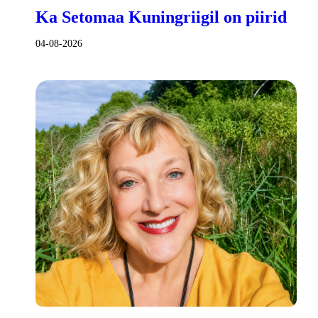
Ka Setomaa Kuningriigil on piirid
04-08-2026