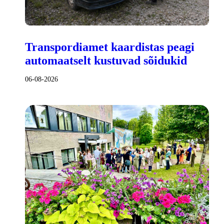
Transpordiamet kaardistas peagi
automaatselt kustuvad sõidukid
06-08-2026