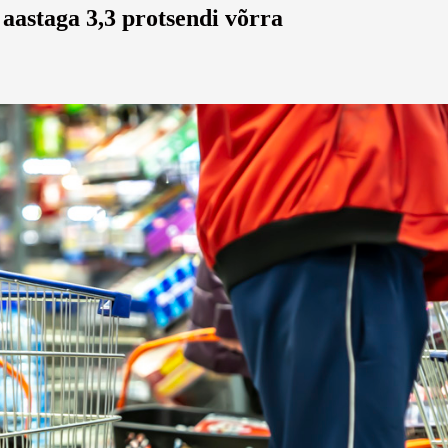
 aastaga 3,3 protsendi võrra