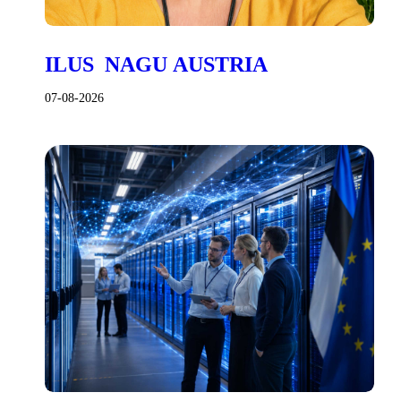
ILUS NAGU AUSTRIA
07-08-2026