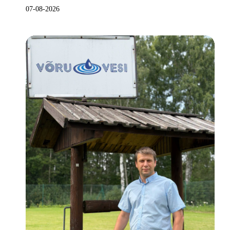
07-08-2026