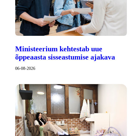
Ministeerium kehtestab uue
õppeaasta sisseastumise ajakava
06-08-2026