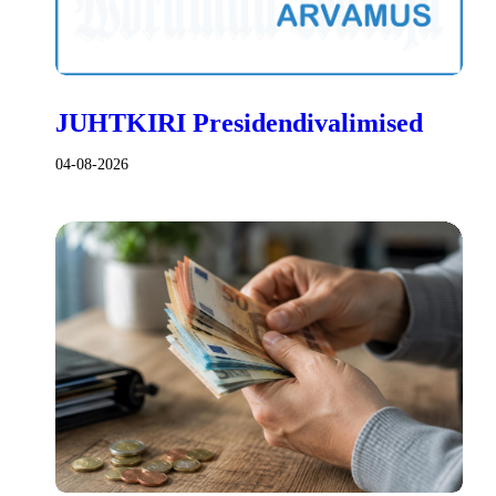
JUHTKIRI Presidendivalimised
04-08-2026