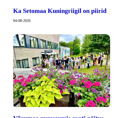
Ka Setomaa Kuningriigil on piirid
04-08-2026