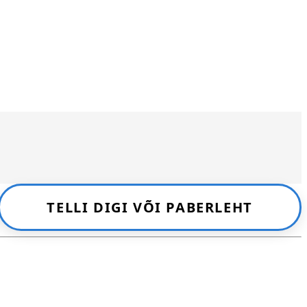
TELLI DIGI VÕI PABERLEHT