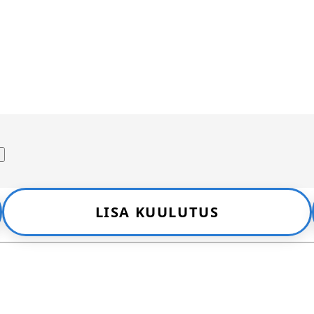
LISA KUULUTUS