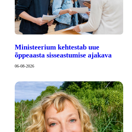
Ministeerium kehtestab uue
õppeaasta sisseastumise ajakava
06-08-2026