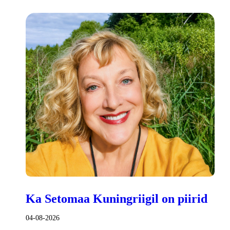
Ka Setomaa Kuningriigil on piirid
04-08-2026