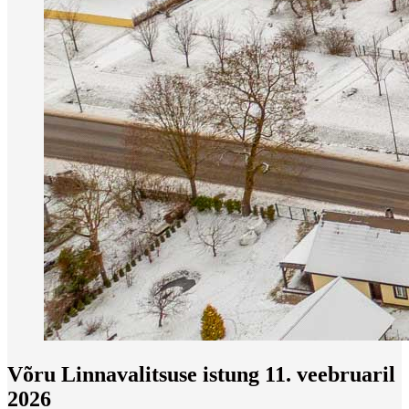
Võru Linnavalitsuse istung 11. veebruaril
2026