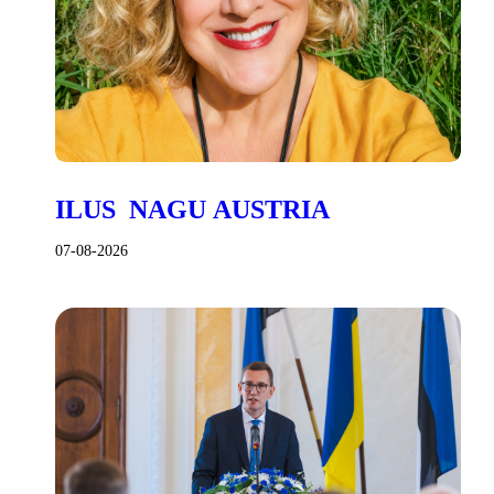
ILUS NAGU AUSTRIA
07-08-2026