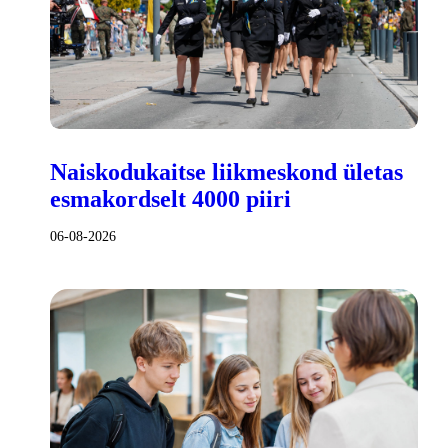
Naiskodukaitse liikmeskond ületas
esmakordselt 4000 piiri
06-08-2026