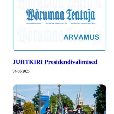
JUHTKIRI Presidendivalimised
04-08-2026