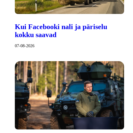
Kui Facebooki nali ja päriselu
kokku saavad
07-08-2026