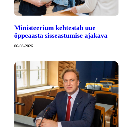
Ministeerium kehtestab uue
õppeaasta sisseastumise ajakava
06-08-2026