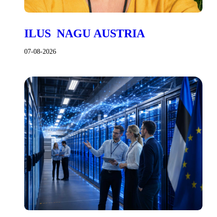
ILUS NAGU AUSTRIA
07-08-2026