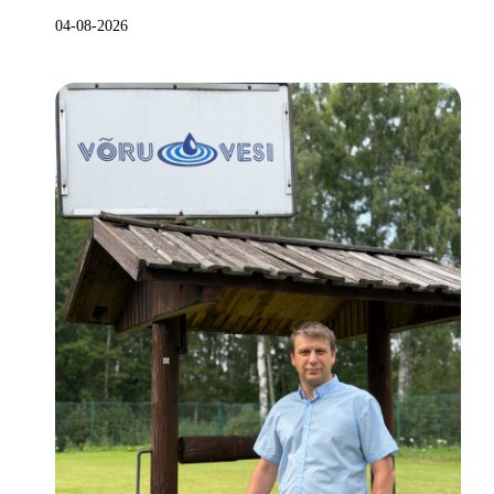
04-08-2026