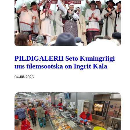
PILDIGALERII Seto Kuningriigi
uus ülemsootska on Ingrit Kala
04-08-2026