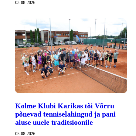
03-08-2026
Kolme Klubi Karikas tõi Võrru
põnevad tenniselahingud ja pani
aluse uuele traditsioonile
05-08-2026