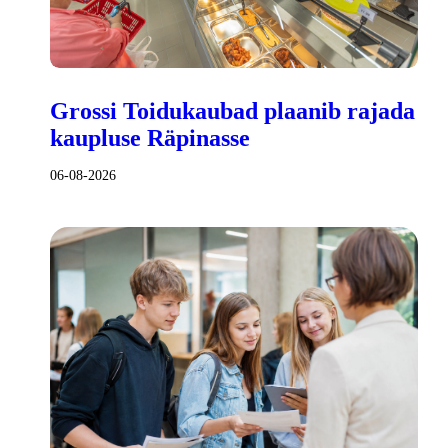
Grossi Toidukaubad plaanib rajada
kaupluse Räpinasse
06-08-2026