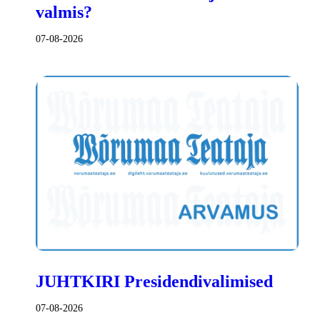
valmis?
07-08-2026
JUHTKIRI Presidendivalimised
07-08-2026