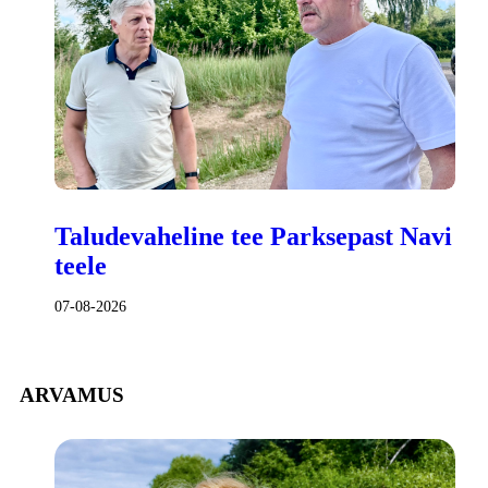
Taludevaheline tee Parksepast Navi
teele
07-08-2026
ARVAMUS