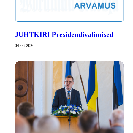
JUHTKIRI Presidendivalimised
04-08-2026