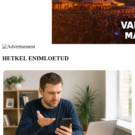
HETKEL ENIMLOETUD