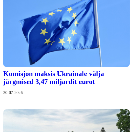
Komisjon maksis Ukrainale välja
järgmised 3,47 miljardit eurot
30-07-2026