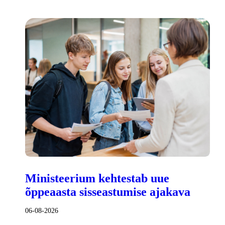
Ministeerium kehtestab uue
õppeaasta sisseastumise ajakava
06-08-2026