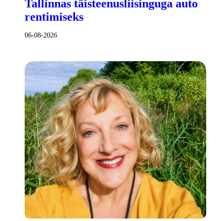
Tallinnas täisteenusliisinguga auto
rentimiseks
06-08-2026