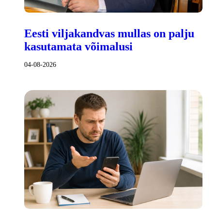
Eesti viljakandvas mullas on palju
kasutamata võimalusi
04-08-2026