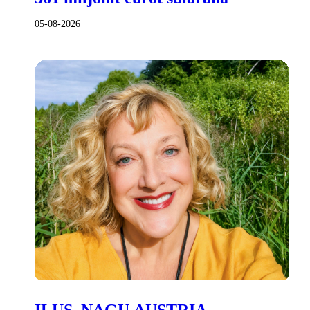
05-08-2026