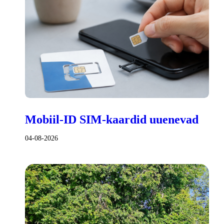
Mobiil-ID SIM-kaardid uuenevad
04-08-2026