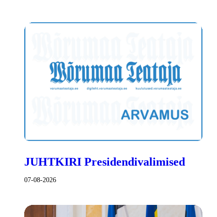
JUHTKIRI Presidendivalimised
07-08-2026