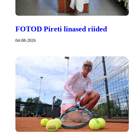
FOTOD Pireti linased riided
04-08-2026