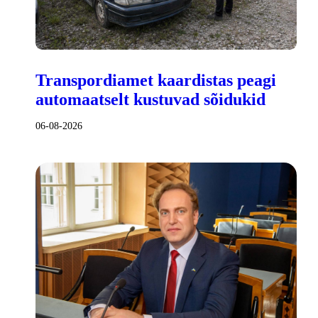
Transpordiamet kaardistas peagi
automaatselt kustuvad sõidukid
06-08-2026