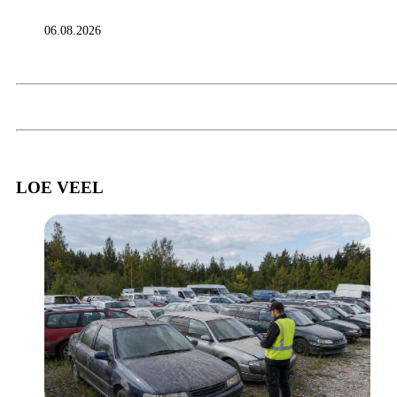
06.08.2026
LOE VEEL