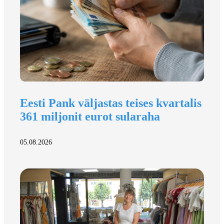
Eesti Pank väljastas teises kvartalis
361 miljonit eurot sularaha
05.08.2026