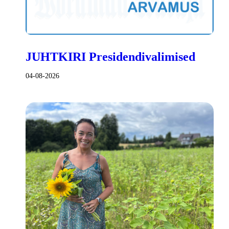
JUHTKIRI Presidendivalimised
04-08-2026