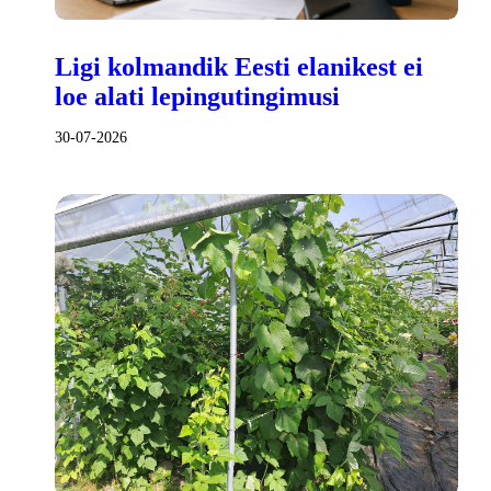
Ligi kolmandik Eesti elanikest ei
loe alati lepingutingimusi
30-07-2026