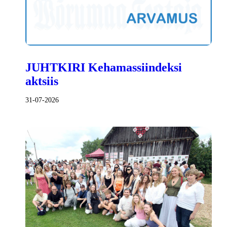
JUHTKIRI Kehamassiindeksi
aktsiis
31-07-2026