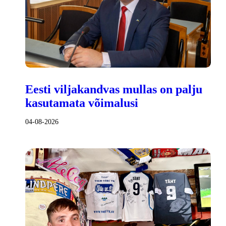
Eesti viljakandvas mullas on palju
kasutamata võimalusi
04-08-2026