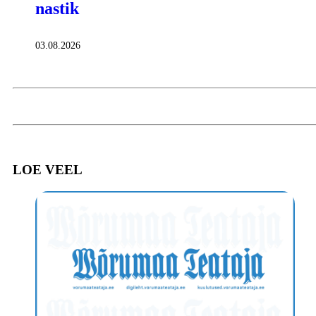
nastik
03.08.2026
LOE VEEL