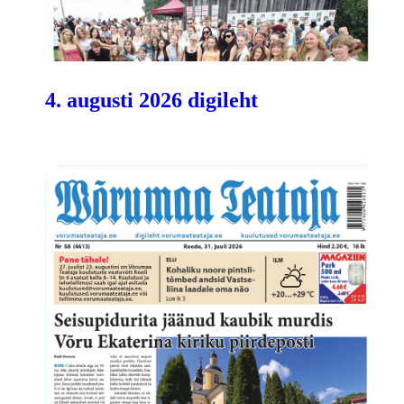
4. augusti 2026 digileht