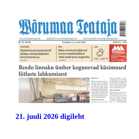
21. juuli 2026 digileht