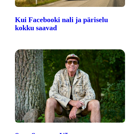
Kui Facebooki nali ja päriselu
kokku saavad