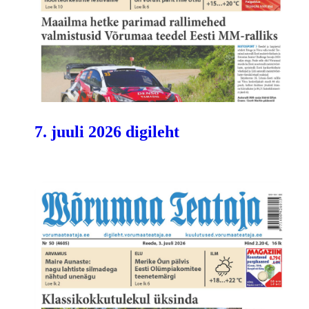
7. juuli 2026 digileht