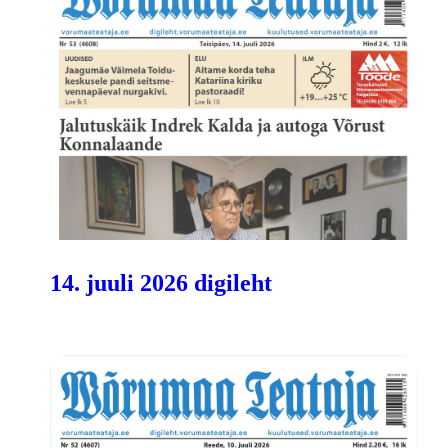
14. juuli 2026 digileht