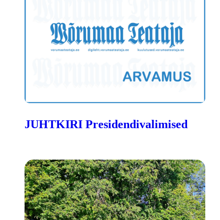
JUHTKIRI Presidendivalimised