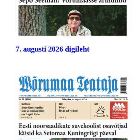
7. augusti 2026 digileht