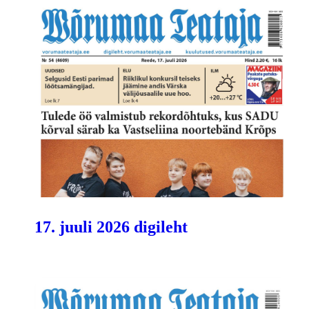
17. juuli 2026 digileht