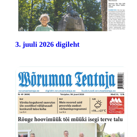
3. juuli 2026 digileht