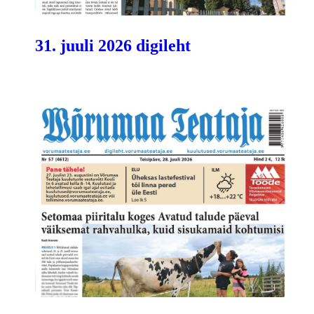
31. juuli 2026 digileht