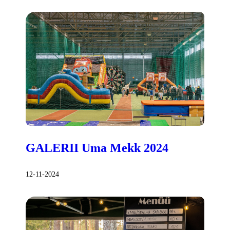
GALERII Uma Mekk 2024
12-11-2024