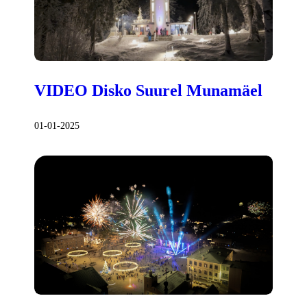
VIDEO Disko Suurel Munamäel
01-01-2025