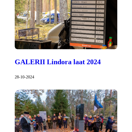
GALERII Lindora laat 2024
28-10-2024