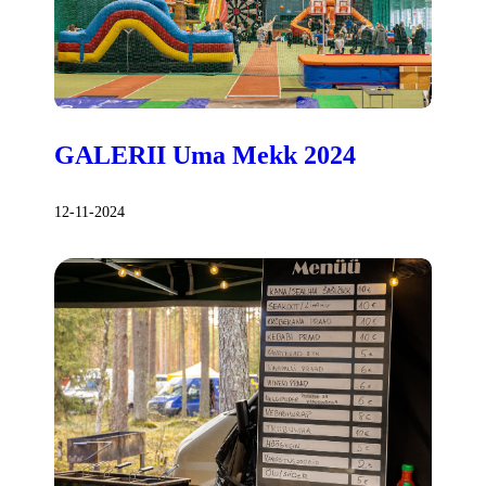
GALERII Uma Mekk 2024
12-11-2024