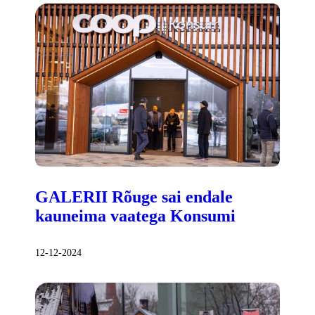
GALERII Rõuge sai endale
kauneima vaatega Konsumi
12-12-2024