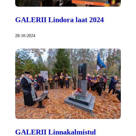
GALERII Lindora laat 2024
28-10-2024
GALERII Linnakalmistul