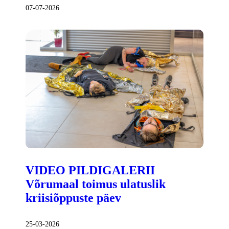
07-07-2026
VIDEO PILDIGALERII
Võrumaal toimus ulatuslik
kriisiõppuste päev
25-03-2026