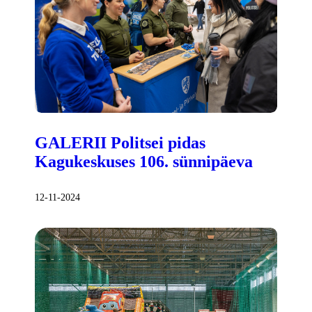
GALERII Politsei pidas
Kagukeskuses 106. sünnipäeva
12-11-2024