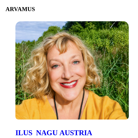
ARVAMUS
ILUS NAGU AUSTRIA