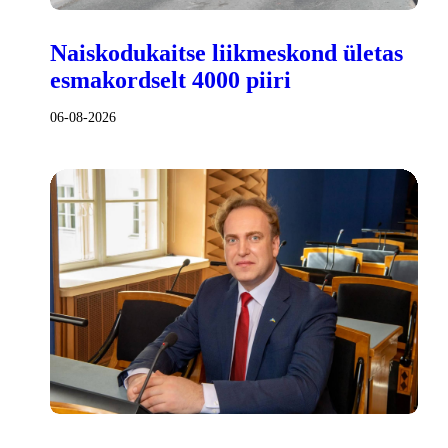
Naiskodukaitse liikmeskond ületas
esmakordselt 4000 piiri
06-08-2026