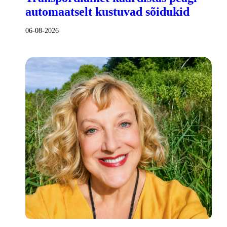
automaatselt kustuvad sõidukid
06-08-2026