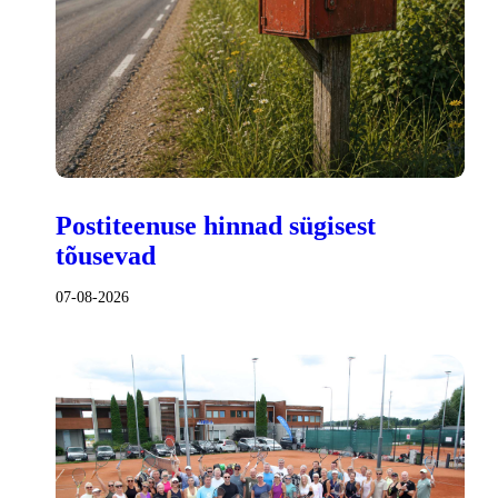
Postiteenuse hinnad sügisest
tõusevad
07-08-2026