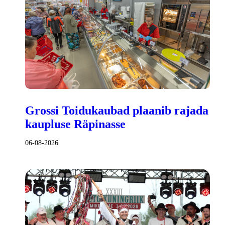
Grossi Toidukaubad plaanib rajada
kaupluse Räpinasse
06-08-2026