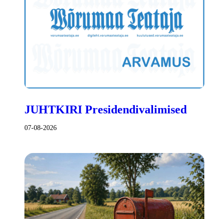
JUHTKIRI Presidendivalimised
07-08-2026