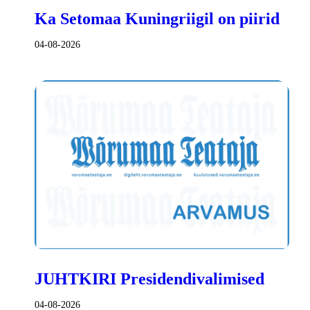
Ka Setomaa Kuningriigil on piirid
04-08-2026
JUHTKIRI Presidendivalimised
04-08-2026