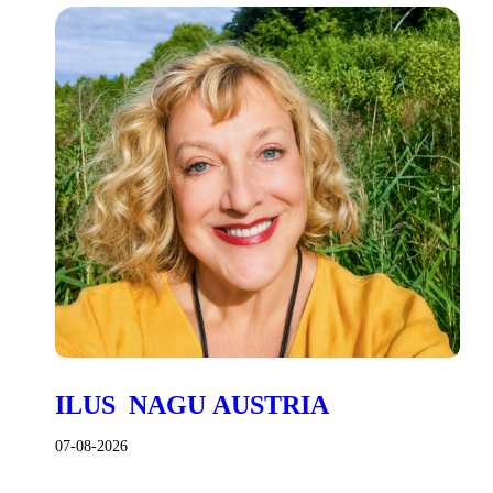
ILUS NAGU AUSTRIA
07-08-2026