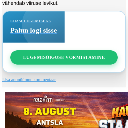
vähendab viiruse levikut.
EDASI LUGEMISEKS
Palun logi sisse
LUGEMISÕIGUSE VORMISTAMINE
Lisa anonüümne kommentaar