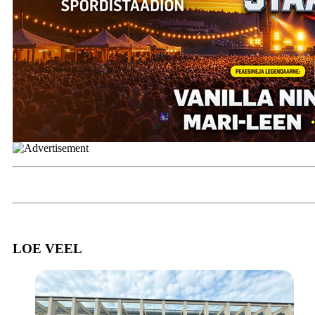
LOE VEEL