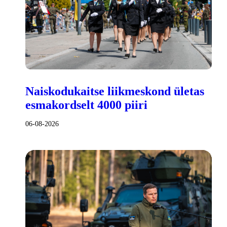
Naiskodukaitse liikmeskond ületas
esmakordselt 4000 piiri
06-08-2026