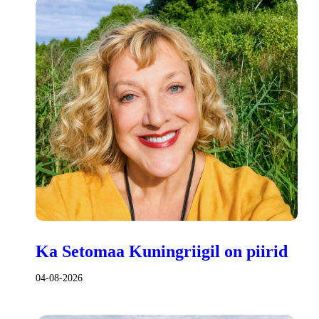
Ka Setomaa Kuningriigil on piirid
04-08-2026