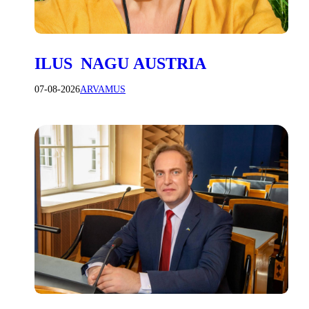
ILUS NAGU AUSTRIA
07-08-2026
ARVAMUS