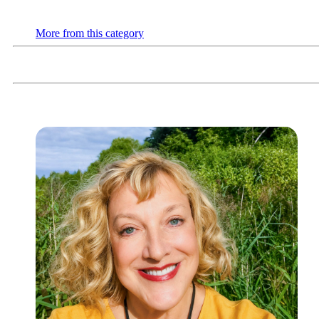
More from this category