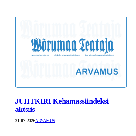
JUHTKIRI Kehamassiindeksi
aktsiis
31-07-2026
ARVAMUS