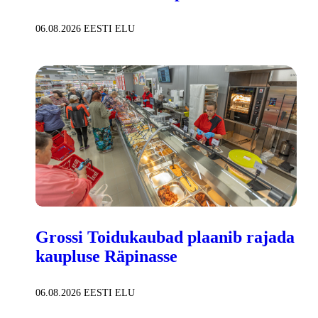
06.08.2026
EESTI ELU
Grossi Toidukaubad plaanib rajada
kaupluse Räpinasse
06.08.2026
EESTI ELU