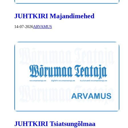
JUHTKIRI Majandimehed
14-07-2026
ARVAMUS
JUHTKIRI Tsiatsungõlmaa