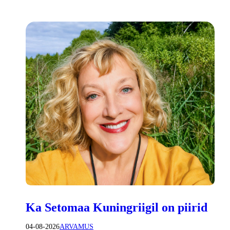
Ka Setomaa Kuningriigil on piirid
04-08-2026
ARVAMUS