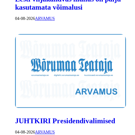
kasutamata võimalusi
04-08-2026
ARVAMUS
JUHTKIRI Presidendivalimised
04-08-2026
ARVAMUS