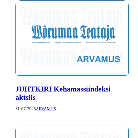
JUHTKIRI Kehamassiindeksi
aktsiis
31-07-2026
ARVAMUS