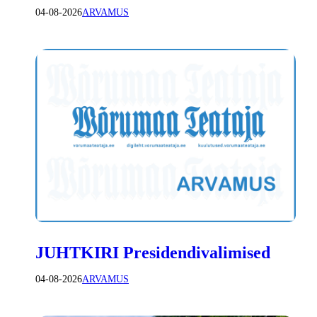
04-08-2026
ARVAMUS
JUHTKIRI Presidendivalimised
04-08-2026
ARVAMUS