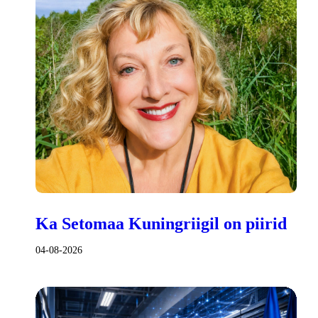
Ka Setomaa Kuningriigil on piirid
04-08-2026