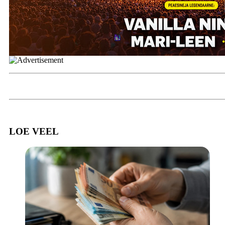
LOE VEEL