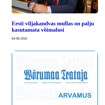
Eesti viljakandvas mullas on palju
kasutamata võimalusi
04-08-2026