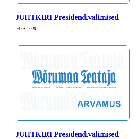
JUHTKIRI Presidendivalimised
04-08-2026
JUHTKIRI Presidendivalimised