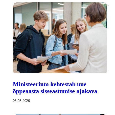
Ministeerium kehtestab uue
õppeaasta sisseastumise ajakava
06-08-2026