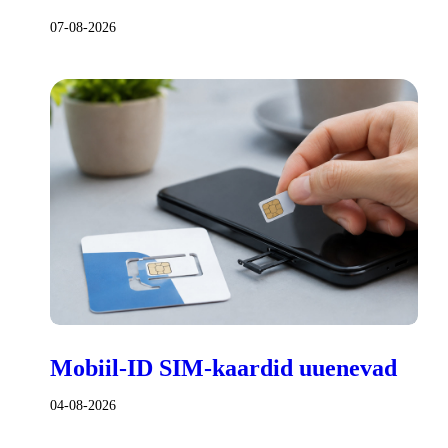
07-08-2026
Mobiil-ID SIM-kaardid uuenevad
04-08-2026