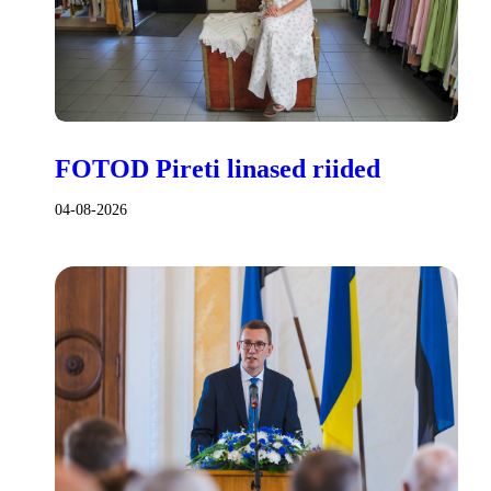
FOTOD Pireti linased riided
04-08-2026