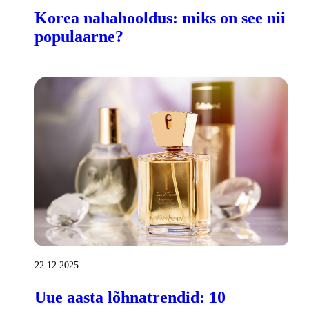
Korea nahahooldus: miks on see nii
populaarne?
22.12.2025
Uue aasta lõhnatrendid: 10