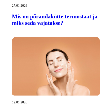
27.01.2026
Mis on põrandakütte termostaat ja
miks seda vajatakse?
12.01.2026