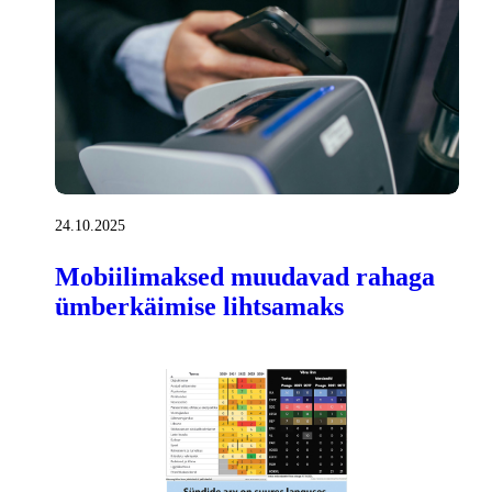
24.10.2025
Mobiilimaksed muudavad rahaga
ümberkäimise lihtsamaks