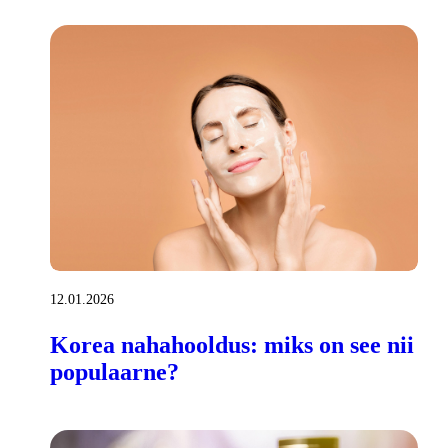
12.01.2026
Korea nahahooldus: miks on see nii
populaarne?