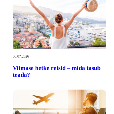
06.07.2026
Viimase hetke reisid – mida tasub
teada?