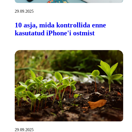
29.09.2025
10 asja, mida kontrollida enne
kasutatud iPhone'i ostmist
29.09.2025