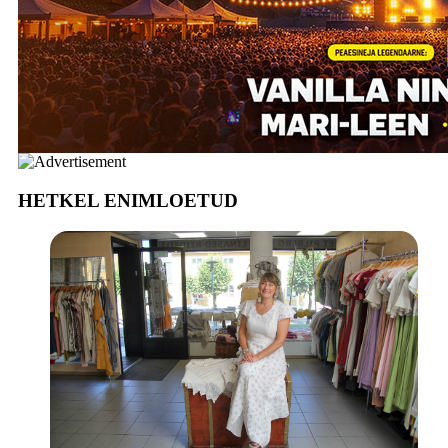
HETKEL ENIMLOETUD