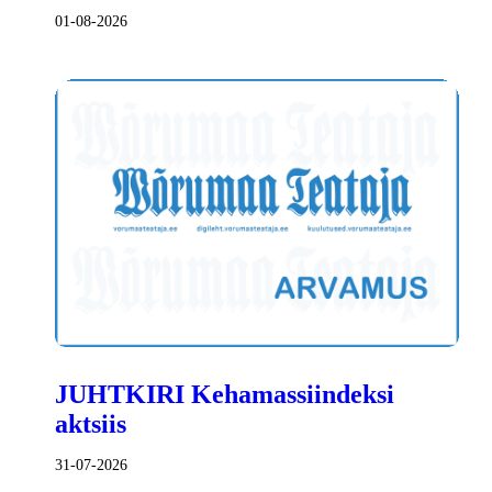
01-08-2026
JUHTKIRI Kehamassiindeksi
aktsiis
31-07-2026