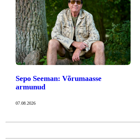
Sepo Seeman: Võrumaasse
armunud
07.08.2026