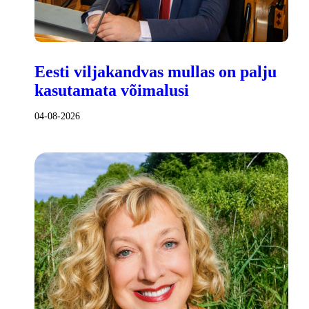
Eesti viljakandvas mullas on palju
kasutamata võimalusi
04-08-2026