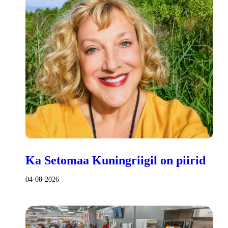
Ka Setomaa Kuningriigil on piirid
04-08-2026