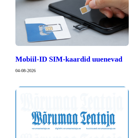
Mobiil-ID SIM-kaardid uuenevad
04-08-2026