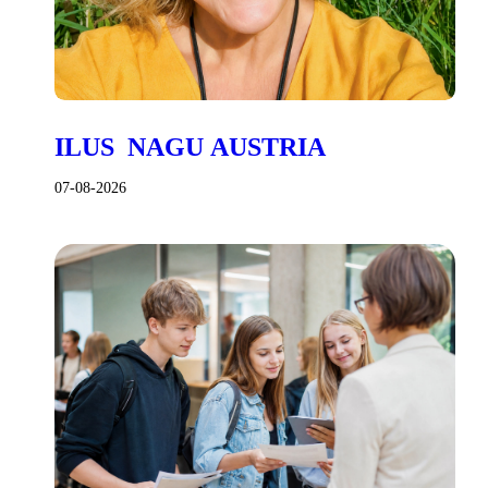
ILUS NAGU AUSTRIA
07-08-2026