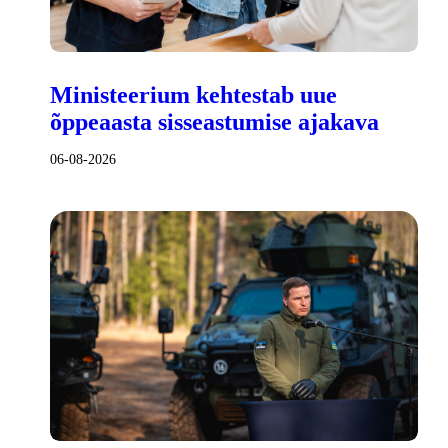
Ministeerium kehtestab uue
õppeaasta sisseastumise ajakava
06-08-2026